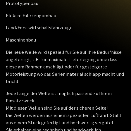
Prototypenbau
Elektro Fahrzeugumbau
Land/Forstwirtschaftsfahrzeuge
Maschinenbau
Die neue Welle wird speziell für Sie auf Ihre Bedürfnisse
angefertigt, z.B. für maximale Tieferlegung ohne dass
diese am Rahmen anschlägt oder für gesteigerte
Motorleistung wo das Serienmaterial schlapp macht und
bricht.
Jede Länge der Welle ist möglich passend zu Ihrem
Einsatzzweck.
Mit diesen Wellen sind Sie auf der sicheren Seite!
Die Wellen werden aus einem speziellen Luftfahrt Stahl
aus einem Stück gefertigt und hochwertig vergütet.
Sie erhalten eine technisch und handwerklich