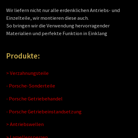
Wir liefern nicht nur alle erdenklichen Antriebs- und
Einzelteile, wir montieren diese auch.
So bringen wir die Verwendung hervorragender
Materialien und perfekte Funktion in Einklang
Produkte:
> Verzahnungsteile
- Porsche-Sonderteile
- Porsche Getriebehandel
- Porsche Getriebeinstandsetzung
> Antriebswellen
> Lamellensperren