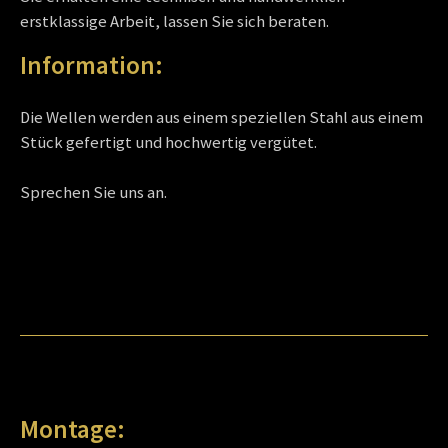
erstklassige Arbeit, lassen Sie sich beraten.
Information:
Die Wellen werden aus einem speziellen Stahl aus einem
Stück gefertigt und hochwertig vergütet.
Sprechen Sie uns an.
Montage: