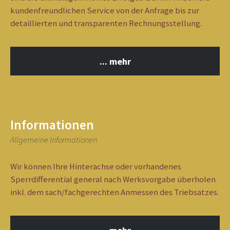
kundenfreundlichen Service von der Anfrage bis zur
detaillierten und transparenten Rechnungsstellung.
... mehr
Informationen
Allgemeine Informationen
Wir können Ihre Hinterachse oder vorhandenes
Sperrdifferential general nach Werksvorgabe überholen
inkl. dem sach/fachgerechten Anmessen des Triebsatzes.